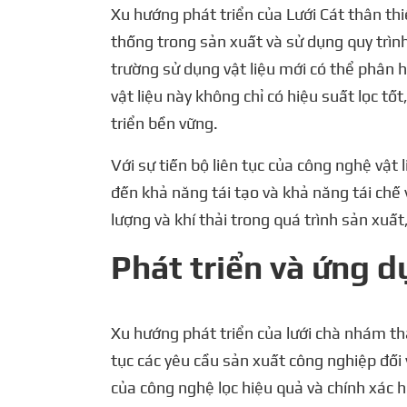
Xu hướng phát triển của Lưới Cát thân thiệ
thống trong sản xuất và sử dụng quy trình
trường sử dụng vật liệu mới có thể phân hủ
vật liệu này không chỉ có hiệu suất lọc t
triển bền vững.
Với sự tiến bộ liên tục của công nghệ vật 
đến khả năng tái tạo và khả năng tái chế v
lượng và khí thải trong quá trình sản xuấ
Phát triển và ứng d
Xu hướng phát triển của lưới chà nhám thâ
tục các yêu cầu sản xuất công nghiệp đối 
của công nghệ lọc hiệu quả và chính xác 