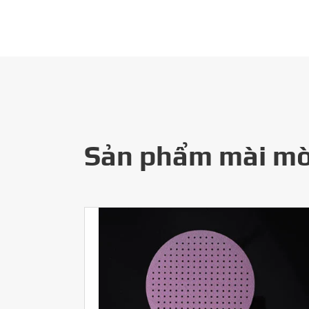
Sản phẩm mài mò