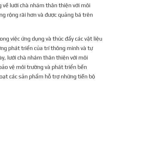
ng về lưới chà nhám thân thiện với môi
ụng rộng rãi hơn và được quảng bá trên
ong việc ứng dụng và thúc đẩy các vật liệu
ng phát triển của trí thông minh và tự
ày, lưới chà nhám thân thiện với môi
bảo vệ môi trường và phát triển bền
 loạt các sản phẩm hỗ trợ những tiến bộ