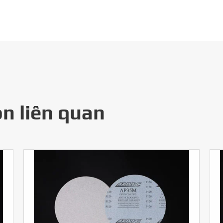
n liên quan