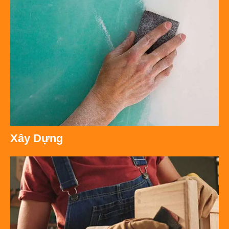
Xây Dựng