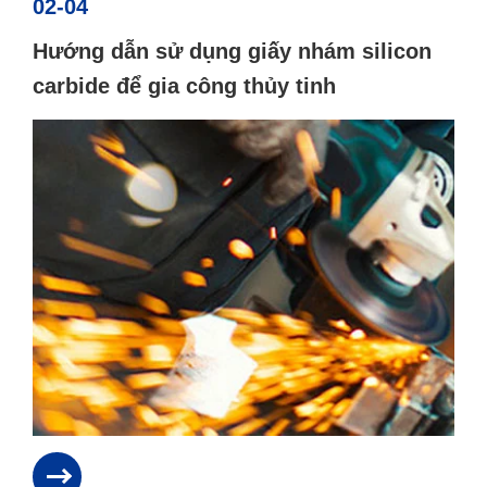
02-04
Hướng dẫn sử dụng giấy nhám silicon
carbide để gia công thủy tinh