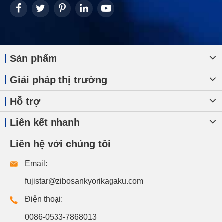
Sản phẩm
Giải pháp thị trường
Hỗ trợ
Liên kết nhanh
Liên hệ với chúng tôi
Email:
fujistar@zibosankyorikagaku.com
Điện thoại:
0086-0533-7868013