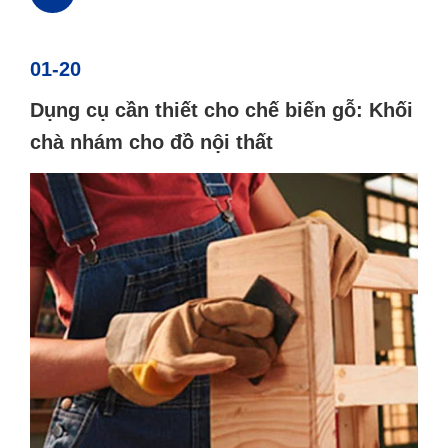
01-20
Dụng cụ cần thiết cho chế biến gỗ: Khối
chà nhám cho đồ nội thất