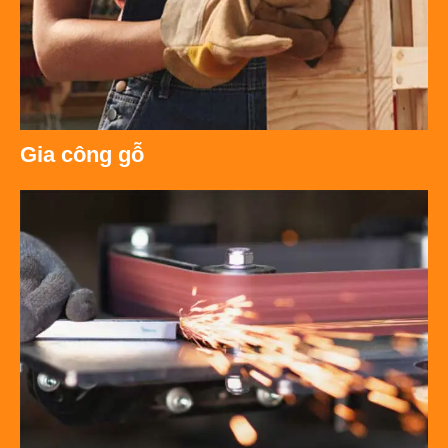
Gia công gỗ