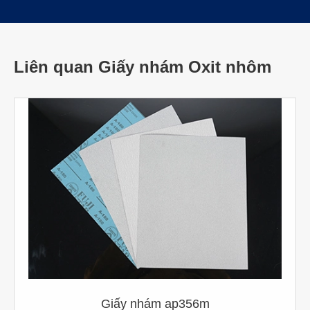
Liên quan Giấy nhám Oxit nhôm
Giấy nhám ap356m