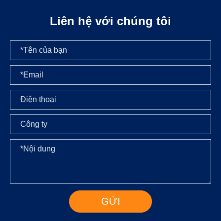
Liên hệ với chúng tôi