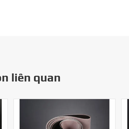
n liên quan