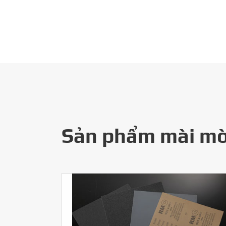
Sản phẩm mài mò