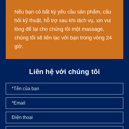
Nếu bạn có bất kỳ yêu cầu sản phẩm, câu
hỏi kỹ thuật, hỗ trợ sau khi dịch vụ, xin vui
lòng để lại cho chúng tôi một massage,
chúng tôi sẽ liên lạc với bạn trong vòng 24
giờ.
Liên hệ với chúng tôi