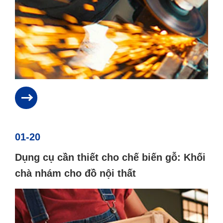
01-20
Dụng cụ cần thiết cho chế biến gỗ: Khối
chà nhám cho đồ nội thất