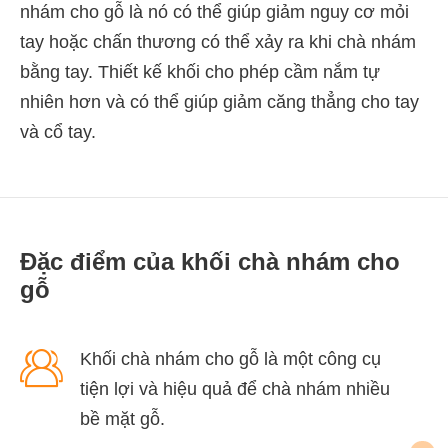
nhám cho gỗ là nó có thể giúp giảm nguy cơ mỏi
tay hoặc chấn thương có thể xảy ra khi chà nhám
bằng tay. Thiết kế khối cho phép cầm nắm tự
nhiên hơn và có thể giúp giảm căng thẳng cho tay
và cổ tay.
Đặc điểm của khối chà nhám cho
gỗ

Khối chà nhám cho gỗ là một công cụ
tiện lợi và hiệu quả để chà nhám nhiều
bề mặt gỗ.