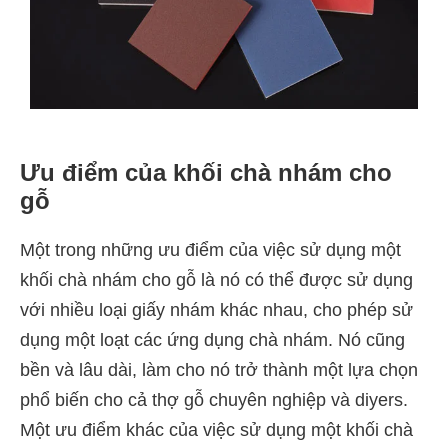
Ưu điểm của khối chà nhám cho
gỗ
Một trong những ưu điểm của việc sử dụng một
khối chà nhám cho gỗ là nó có thể được sử dụng
với nhiều loại giấy nhám khác nhau, cho phép sử
dụng một loạt các ứng dụng chà nhám. Nó cũng
bền và lâu dài, làm cho nó trở thành một lựa chọn
phổ biến cho cả thợ gỗ chuyên nghiệp và diyers.
Một ưu điểm khác của việc sử dụng một khối chà