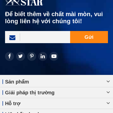
Để biết thêm về chất mài mòn, vui
lòng liên hệ với chúng tôi!
Gửi
Sản phẩm
Giải pháp thị trường
Hỗ trợ