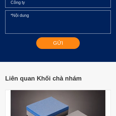
Liên quan Khối chà nhám