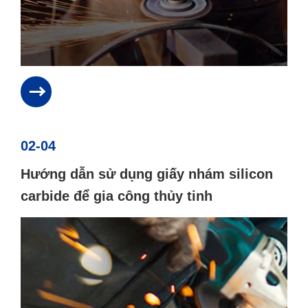
02-04
Hướng dẫn sử dụng giấy nhám silicon
carbide để gia công thủy tinh