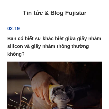
Tin tức & Blog Fujistar
02-19
Bạn có biết sự khác biệt giữa giấy nhám
silicon và giấy nhám thông thường
không?